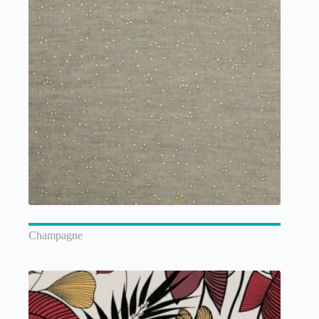
Champagne