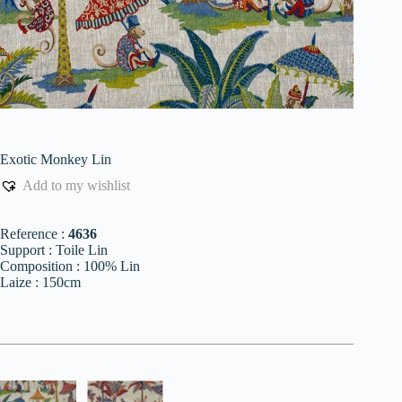
Exotic Monkey Lin
Add to my wishlist
Reference :
4636
Support : Toile Lin
Composition : 100% Lin
Laize : 150cm