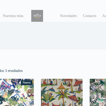
Nuestras telas
Novedades
Contacto
Ac
os 3 resultados
Nuevo