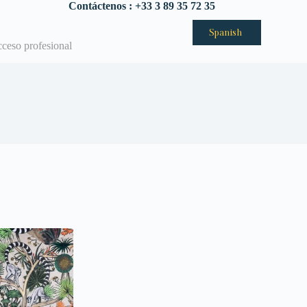
Contáctenos : +33 3 89 35 72 35
Spanish
ceso profesional