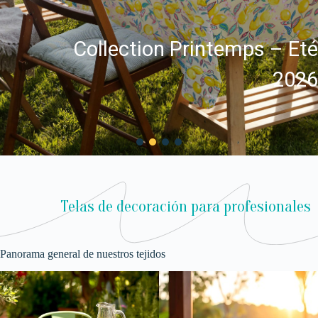
Collection Printemps – Eté
2026
Telas de decoración para profesionales
Panorama general de nuestros tejidos