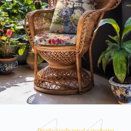
Diseño tradicional o moderno