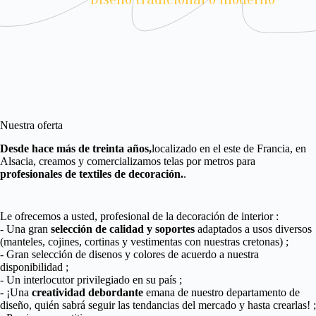
Nuestra oferta
Desde hace más de treinta años,
localizado en el este de Francia, en
Alsacia, creamos y comercializamos telas por metros para
profesionales de textiles de decoración.
.
Le ofrecemos a usted, profesional de la decoración de interior :
- Una gran
selección de calidad y soportes
adaptados a usos diversos
(manteles, cojines, cortinas y vestimentas con nuestras cretonas) ;
- Gran selección de disenos y colores de acuerdo a nuestra
disponibilidad ;
- Un interlocutor privilegiado en su país ;
- ¡Una
creatividad debordante
emana de nuestro departamento de
diseño, quién sabrá seguir las tendancias del mercado y hasta crearlas! ;