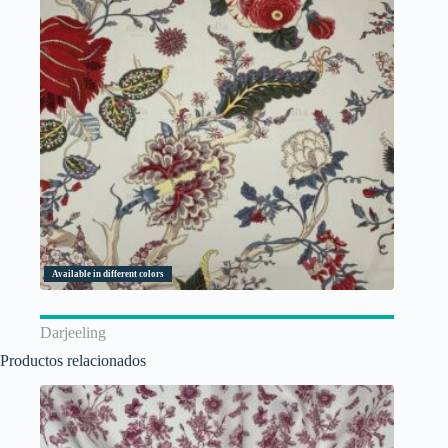
Available in different colors
Darjeeling
Productos relacionados