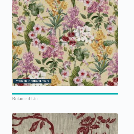
Available in different colors
Botanical Lin