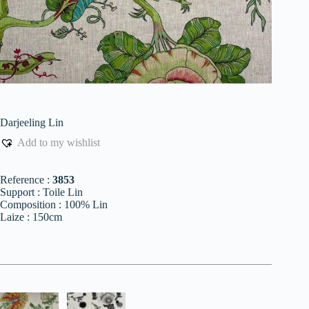
Darjeeling Lin
Add to my wishlist
Reference :
3853
Support : Toile Lin
Composition : 100% Lin
Laize : 150cm