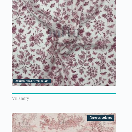
Available in different colors
Villandry
Nuevos colores