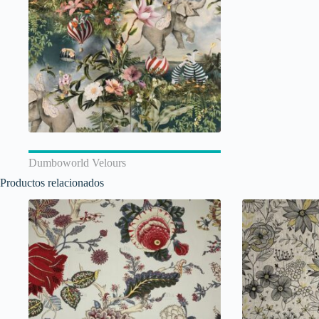
Dumboworld Velours
Productos relacionados