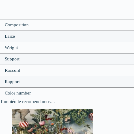
Composition
Laize
Weight
Support
Raccord
Rapport
Color number
También te recomendamos…