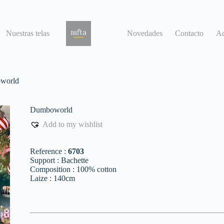
Nuestras telas
Novedades
Contacto
Ac
world
Dumboworld
Add to my wishlist
Reference :
6703
Support : Bachette
Composition : 100% cotton
Laize : 140cm