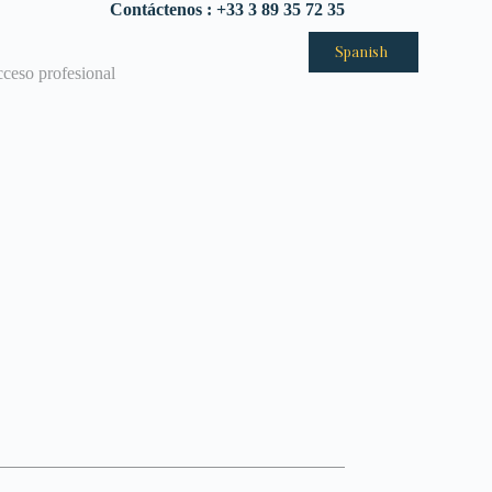
Contáctenos : +33 3 89 35 72 35
Spanish
ceso profesional