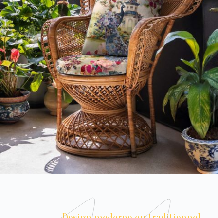
Design moderne ou traditionnel