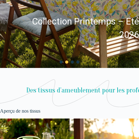
Collection Printemps – Eté
2026
Des tissus d’ameublement pour les prof
Aperçu de nos tissus