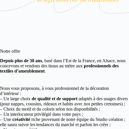
Notre offre
Depuis plus de 30 ans
, basé dans l’Est de la France, en Alsace, nous
concevons et vendons des tissus au mètre aux
professionnels des
textiles d’ameublement
.
Nous vous proposons, à vous professionnel de la décoration
d’intérieur :
– Un large choix
de qualité et de support
adaptés à des usages divers
(pour nappes, coussins, rideaux et habits avec nos petites cretonnes) ;
– Choix du motif et du coloris selon nos disponibilités ;
– Un interlocuteur privilégié dans votre pays ;
– Une
créativité
riche provenant de notre équipe du Studio création ;
elle saura suivre les tendances du marché et parfois les créer ;