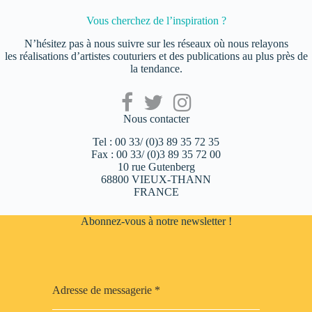
Vous cherchez de l’inspiration ?
N’hésitez pas à nous suivre sur les réseaux où nous relayons
les réalisations d’artistes couturiers et des publications au plus près de
la tendance.
Nous contacter
Tel : 00 33/ (0)3 89 35 72 35
Fax : 00 33/ (0)3 89 35 72 00
10 rue Gutenberg
68800 VIEUX-THANN
FRANCE
Abonnez-vous à notre newsletter !
Adresse de messagerie
*