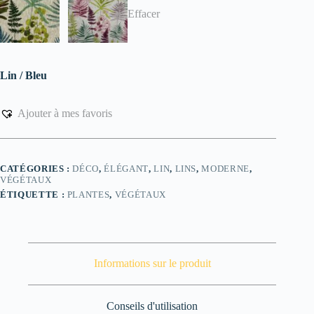
Effacer
Lin / Bleu
Ajouter à mes favoris
CATÉGORIES :
DÉCO
,
ÉLÉGANT
,
LIN
,
LINS
,
MODERNE
,
VÉGÉTAUX
ÉTIQUETTE :
PLANTES
,
VÉGÉTAUX
Informations sur le produit
Conseils d'utilisation