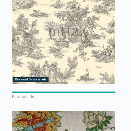
Existe en différents coloris
Pastorale lin