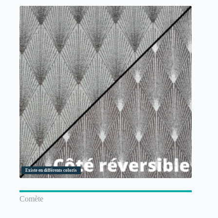
Existe en différents coloris
Comète