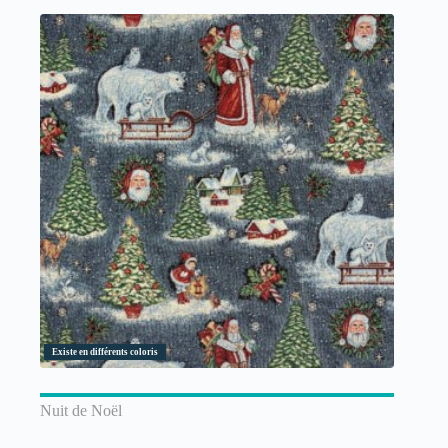
Existe en différents coloris
Nuit de Noël