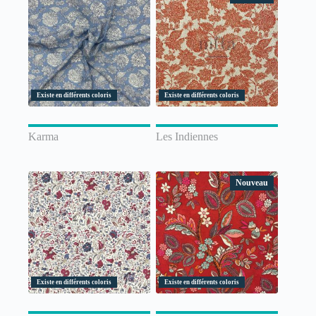
Existe en différents coloris
Existe en différents coloris
Karma
Les Indiennes
Nouveau
Existe en différents coloris
Existe en différents coloris