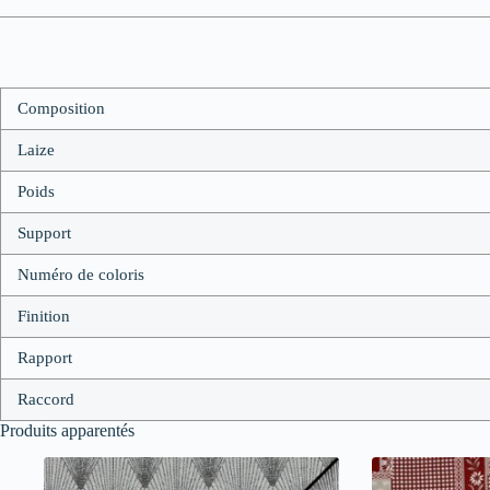
Composition
Laize
Poids
Support
Numéro de coloris
Finition
Rapport
Raccord
Produits apparentés