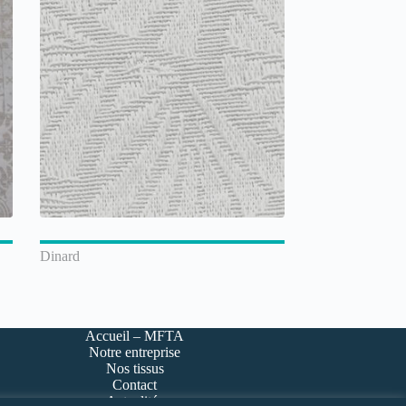
Dinard
Accueil – MFTA
Notre entreprise
Nos tissus
Contact
Actualités