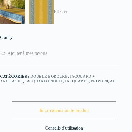
Effacer
Curry
Ajouter à mes favoris
CATÉGORIES :
DOUBLE BORDURE
,
JACQUARD +
ANTITACHE
,
JACQUARD ENDUIT
,
JACQUARDS
,
PROVENÇAL
Informations sur le produit
Conseils d'utilisation