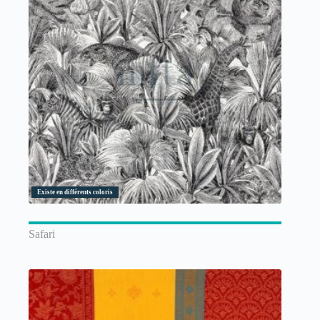
Existe en différents coloris
Safari