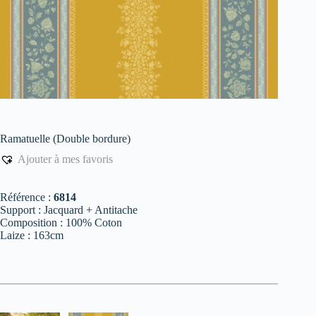
Ramatuelle (Double bordure)
Ajouter à mes favoris
Référence :
6814
Support : Jacquard + Antitache
Composition : 100% Coton
Laize : 163cm