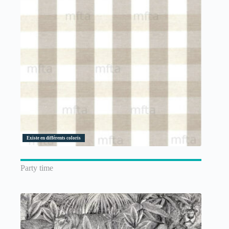
Existe en différents coloris
Party time