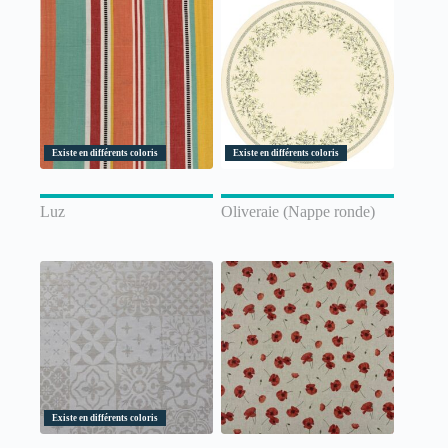
Existe en différents coloris
Existe en différents coloris
Luz
Oliveraie (Nappe ronde)
Existe en différents coloris