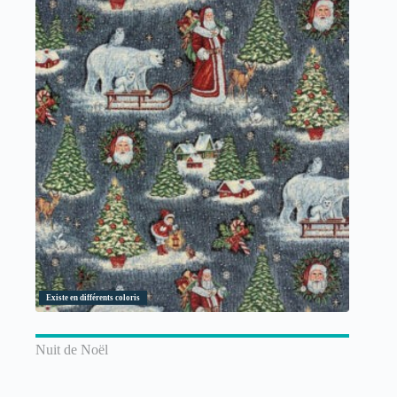
Existe en différents coloris
Nuit de Noël