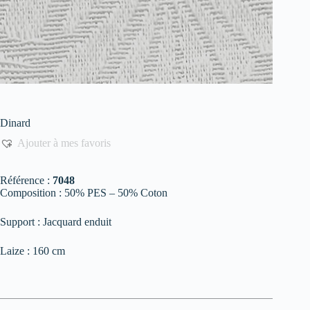
Dinard
Ajouter à mes favoris
Référence :
7048
Composition : 50% PES – 50% Coton
Support : Jacquard enduit
Laize : 160 cm