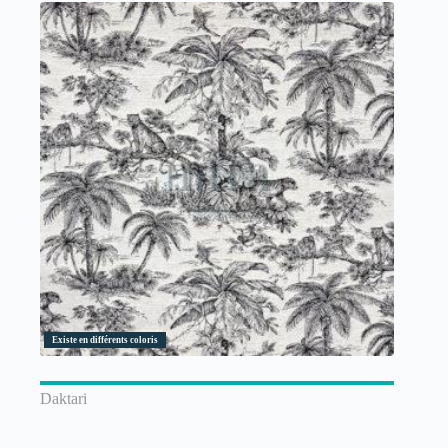
Existe en différents coloris
Daktari