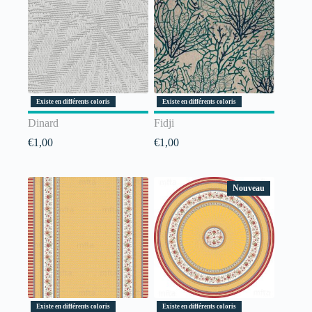
Existe en différents coloris
Existe en différents coloris
Dinard
Fidji
€
1,00
€
1,00
Nouveau
Existe en différents coloris
Existe en différents coloris